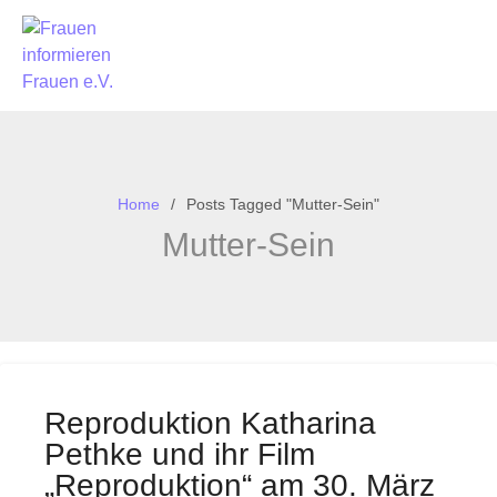
Home
Posts Tagged "Mutter-Sein"
Mutter-Sein
Reproduktion Katharina
Pethke und ihr Film
„Reproduktion“ am 30. März