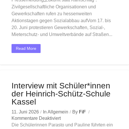
Zivilgesellschaftliche Organisationen und
Gewerkschaften rufen zu hessenweiten
Aktionstagen gegen Sozialabbau aufVom 17. bis
20. Juni protestieren Gewerkschaften, Sozial-,
Mieterschutz- und Umweltverbände auf Straßen...
Read More
Interview mit Schüler*innen
der Heinrich-Schütz-Schule
Kassel
11. Juni 2026
In
Allgemein
By
FiF
Kommentare Deaktiviert
Die Schülerinnen Parasto und Pauline führten ein