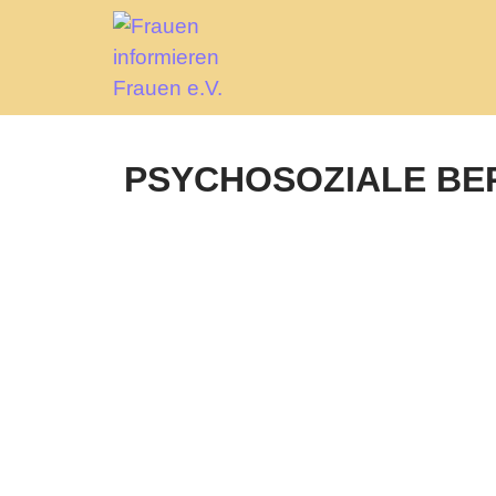
PSYCHOSOZIALE BE