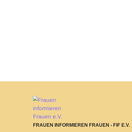
FRAUEN INFORMIEREN FRAUEN - FIF E.V.