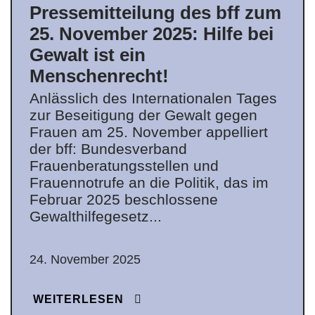
Pressemitteilung des bff zum
25. November 2025: Hilfe bei
Gewalt ist ein
Menschenrecht!
Anlässlich des Internationalen Tages
zur Beseitigung der Gewalt gegen
Frauen am 25. November appelliert
der bff: Bundesverband
Frauenberatungsstellen und
Frauennotrufe an die Politik, das im
Februar 2025 beschlossene
Gewalthilfegesetz...
24. November 2025
WEITERLESEN