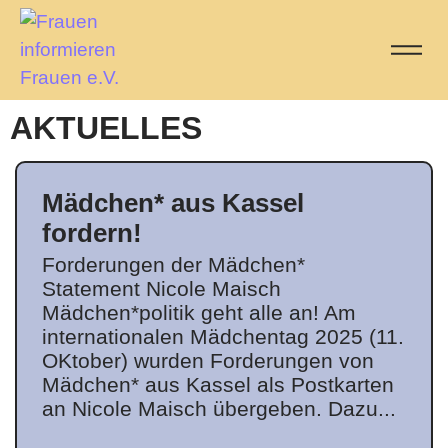
AKTUELLES
Mädchen* aus Kassel
fordern!
Forderungen der Mädchen*
Statement Nicole Maisch
Mädchen*politik geht alle an! Am
internationalen Mädchentag 2025 (11.
OKtober) wurden Forderungen von
Mädchen* aus Kassel als Postkarten
an Nicole Maisch übergeben. Dazu...