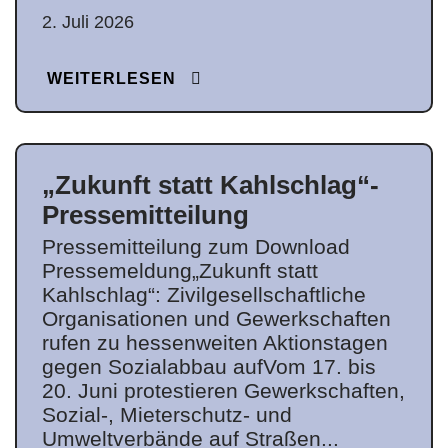
2. Juli 2026
WEITERLESEN
„Zukunft statt Kahlschlag“-
Pressemitteilung
Pressemitteilung zum Download
Pressemeldung„Zukunft statt
Kahlschlag“: Zivilgesellschaftliche
Organisationen und Gewerkschaften
rufen zu hessenweiten Aktionstagen
gegen Sozialabbau aufVom 17. bis
20. Juni protestieren Gewerkschaften,
Sozial-, Mieterschutz- und
Umweltverbände auf Straßen...