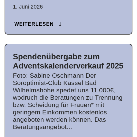
1. Juni 2026
WEITERLESEN
Spendenübergabe zum
Adventskalenderverkauf 2025
Foto: Sabine Oschmann Der
Soroptimist-Club Kassel Bad
Wilhelmshöhe spedet uns 11.000€,
wodruch die Beratungen zu Trennung
bzw. Scheidung für Frauen* mit
geringem Einkommen kostenlos
angeboten werden können. Das
Beratungsangebot...