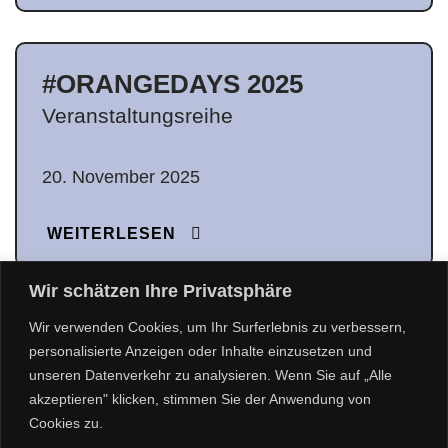
#ORANGEDAYS 2025
Veranstaltungsreihe
20. November 2025
WEITERLESEN
Wir schätzen Ihre Privatsphäre
Wir verwenden Cookies, um Ihr Surferlebnis zu verbessern,
MEHR LADEN
personalisierte Anzeigen oder Inhalte einzusetzen und
unseren Datenverkehr zu analysieren. Wenn Sie auf „Alle
akzeptieren" klicken, stimmen Sie der Anwendung von
Cookies zu.