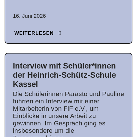
16. Juni 2026
WEITERLESEN
Interview mit Schüler*innen
der Heinrich-Schütz-Schule
Kassel
Die Schülerinnen Parasto und Pauline
führten ein Interview mit einer
Mitarbeiterin von FiF e.V., um
Einblicke in unsere Arbeit zu
gewinnen. Im Gespräch ging es
insbesondere um die