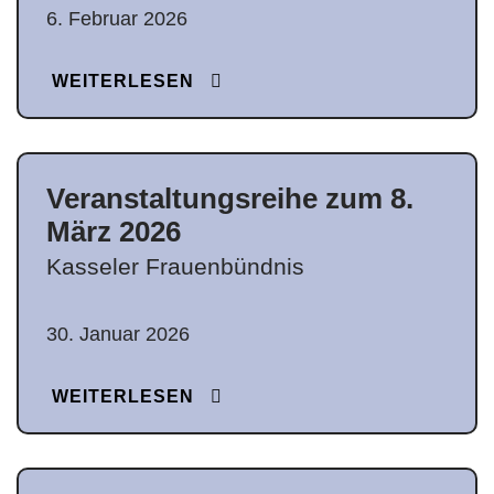
6. Februar 2026
WEITERLESEN
Veranstaltungsreihe zum 8.
März 2026
Kasseler Frauenbündnis
30. Januar 2026
WEITERLESEN