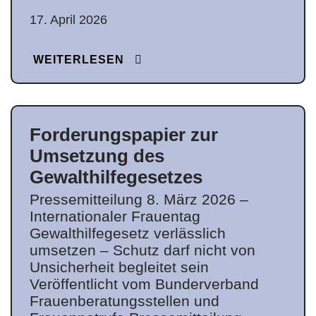
17. April 2026
WEITERLESEN
Forderungspapier zur
Umsetzung des
Gewalthilfegesetzes
Pressemitteilung 8. März 2026 –
Internationaler Frauentag
Gewalthilfegesetz verlässlich
umsetzen – Schutz darf nicht von
Unsicherheit begleitet sein
Veröffentlicht vom Bunderverband
Frauenberatungsstellen und