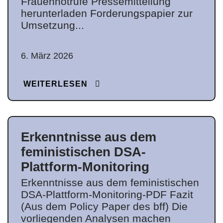
Frauennotrufe Pressemitteilung
herunterladen Forderungspapier zur
Umsetzung...
6. März 2026
WEITERLESEN
Erkenntnisse aus dem
feministischen DSA-
Plattform-Monitoring
Erkenntnisse aus dem feministischen
DSA-Plattform-Monitoring-PDF Fazit
(Aus dem Policy Paper des bff) Die
vorliegenden Analysen machen