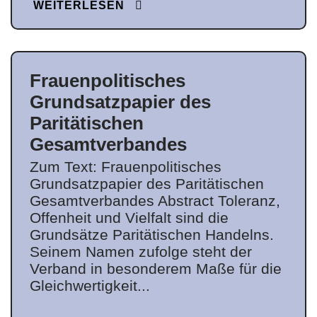
WEITERLESEN
Frauenpolitisches
Grundsatzpapier des
Paritätischen
Gesamtverbandes
Zum Text: Frauenpolitisches
Grundsatzpapier des Paritätischen
Gesamtverbandes Abstract Toleranz,
Offenheit und Vielfalt sind die
Grundsätze Paritätischen Handelns.
Seinem Namen zufolge steht der
Verband in besonderem Maße für die
Gleichwertigkeit...