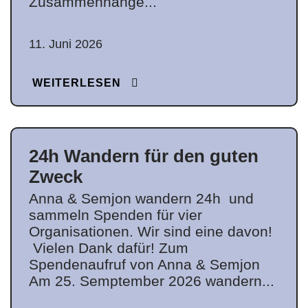
Zusammenhänge...
11. Juni 2026
WEITERLESEN
24h Wandern für den guten
Zweck
Anna & Semjon wandern 24h und
sammeln Spenden für vier
Organisationen. Wir sind eine davon!
Vielen Dank dafür! Zum
Spendenaufruf von Anna & Semjon
Am 25. Semptember 2026 wandern...