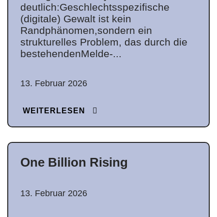
deutlich:Geschlechtsspezifische
(digitale) Gewalt ist kein
Randphänomen,sondern ein
strukturelles Problem, das durch die
bestehendenMelde-...
13. Februar 2026
WEITERLESEN
One Billion Rising
13. Februar 2026