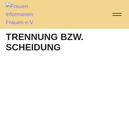
TRENNUNG BZW.
SCHEIDUNG