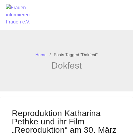
Home
Posts Tagged "Dokfest"
Dokfest
Reproduktion Katharina
Pethke und ihr Film
„Reproduktion“ am 30. März