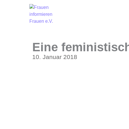
Eine feministisc
10. Januar 2018