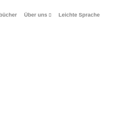
bücher
Über uns
Leichte Sprache