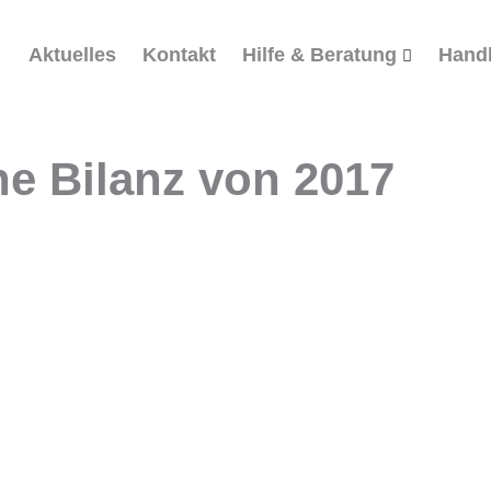
Aktuelles
Kontakt
Hilfe & Beratung
Hand
he Bilanz von 2017