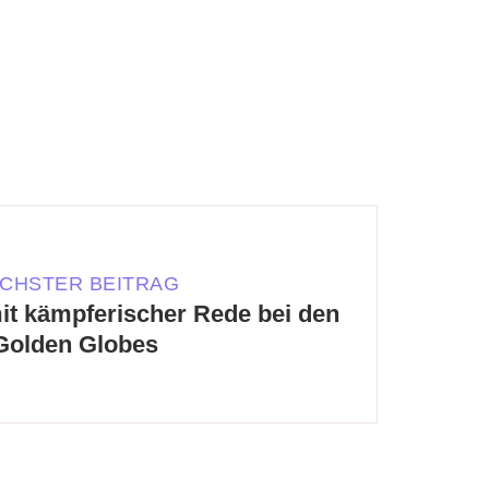
CHSTER BEITRAG
it kämpferischer Rede bei den
Golden Globes