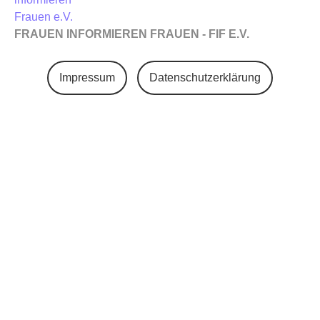
FRAUEN INFORMIEREN FRAUEN - FIF E.V.
Impressum
Datenschutzerklärung