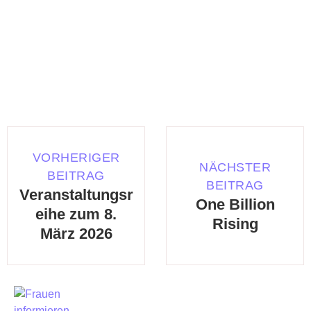
VORHERIGER
NÄCHSTER
BEITRAG
BEITRAG
Veranstaltungsr
One Billion
eihe zum 8.
Rising
März 2026