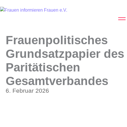
Frauenpolitisches
Grundsatzpapier des
Paritätischen
Gesamtverbandes
6. Februar 2026