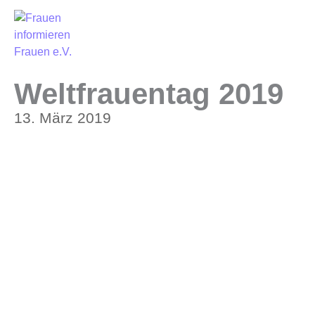
Weltfrauentag 2019
13. März 2019