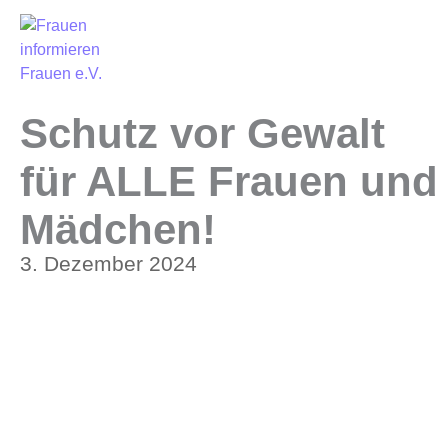
Schutz vor Gewalt
für ALLE Frauen und
Mädchen!
3. Dezember 2024