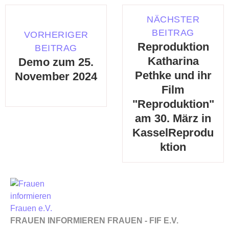
NÄCHSTER
BEITRAG
VORHERIGER
Reproduktion
BEITRAG
Katharina
Demo zum 25.
Pethke und ihr
November 2024
Film
"Reproduktion"
am 30. März in
KasselReprodu
ktion
FRAUEN INFORMIEREN FRAUEN - FIF E.V.