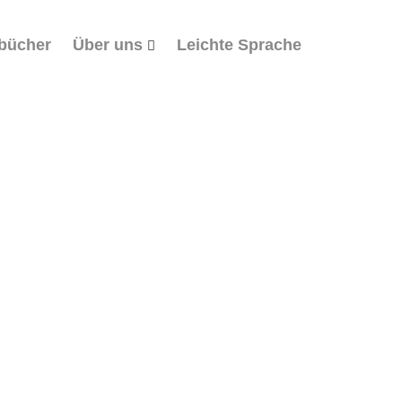
bücher
Über uns
Leichte Sprache