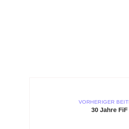
VORHERIGER BEI
30 Jahre FiF