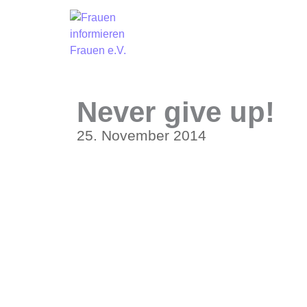
Never give up!
25. November 2014