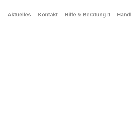
Aktuelles
Kontakt
Hilfe & Beratung
Hand