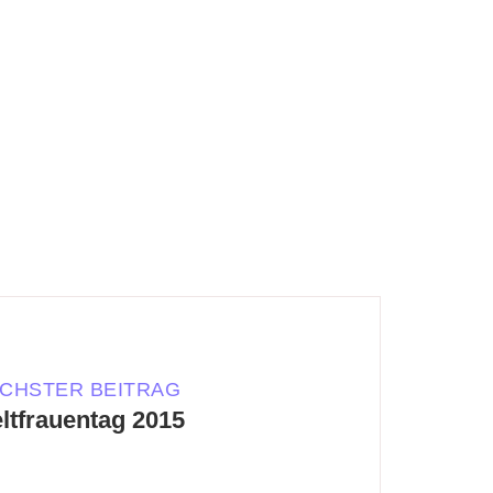
CHSTER BEITRAG
ltfrauentag 2015