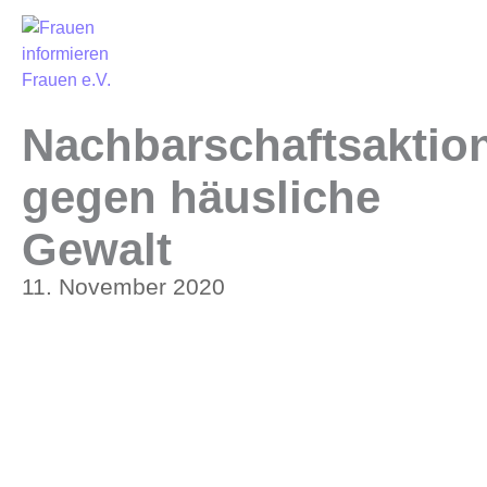
Nachbarschaftsaktio
gegen häusliche
Gewalt
11. November 2020