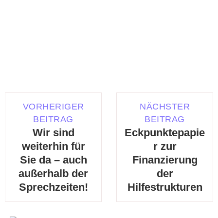
VORHERIGER
NÄCHSTER
BEITRAG
BEITRAG
Wir sind
Eckpunktepapie
weiterhin für
r zur
Sie da – auch
Finanzierung
außerhalb der
der
Sprechzeiten!
Hilfestrukturen