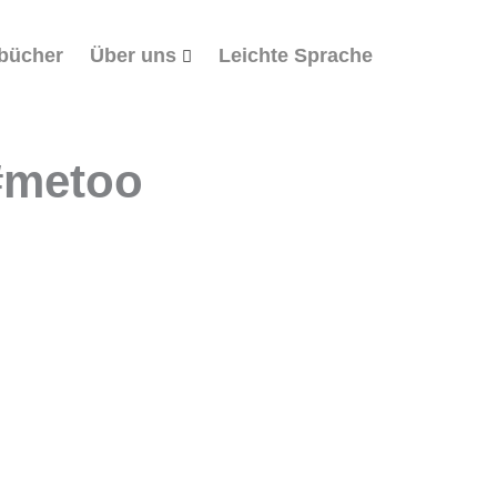
bücher
Über uns
Leichte Sprache
#metoo