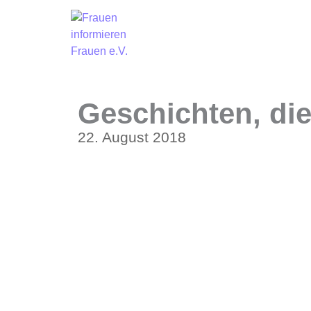
Geschichten, di
22. August 2018