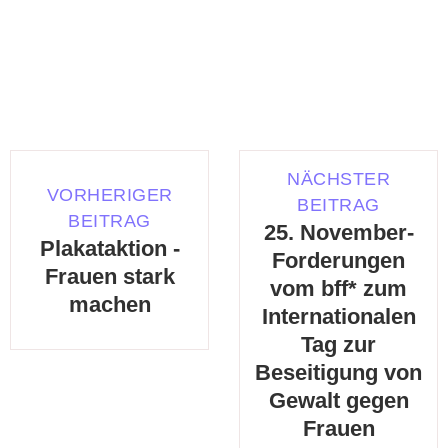
NÄCHSTER
VORHERIGER
BEITRAG
BEITRAG
25. November-
Plakataktion -
Forderungen
Frauen stark
vom bff* zum
machen
Internationalen
Tag zur
Beseitigung von
Gewalt gegen
Frauen