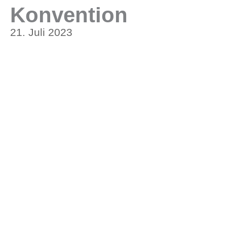
Konvention
21. Juli 2023