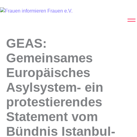
GEAS:
Gemeinsames
Europäisches
Asylsystem- ein
protestierendes
Statement vom
Bündnis Istanbul-