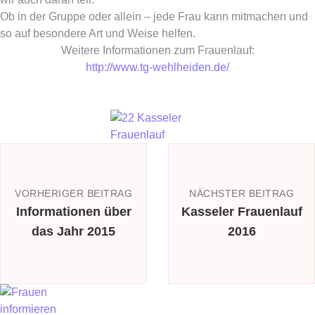
Ob in der Gruppe oder allein – jede Frau kann mitmachen und
so auf besondere Art und Weise helfen.
Weitere Informationen zum Frauenlauf:
http://www.tg-wehlheiden.de/
VORHERIGER BEITRAG
NÄCHSTER BEITRAG
Informationen über
Kasseler Frauenlauf
das Jahr 2015
2016