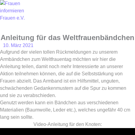
Skip
to
content
Anleitung für das Weltfrauenbändchen
10. März 2021
Aufgrund der vielen tollen Rückmeldungen zu unserem
Armbändchen zum Weltfrauentag möchten wir hier die
Anleitung teilen, damit noch mehr Interessierte an unserer
Aktion teilnehmen können, die auf die Selbststärkung von
Frauen abzielt. Das Armband ist ein Hilfsmittel, unguten,
schwächenden Gedankenmustern auf die Spur zu kommen
und sie zu verabschieden.
Genutzt werden kann ein Bändchen aus verschiedenen
Materialien (Baumwolle, Leder etc.), welches ungefähr 40 cm
lang sein sollte.
Video-Anleitung für den Knoten: